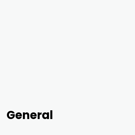
General