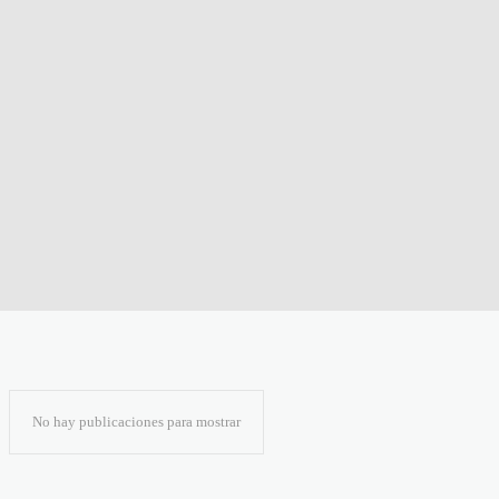
No hay publicaciones para mostrar