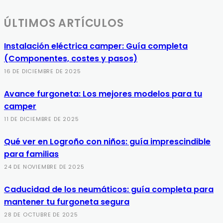
ÚLTIMOS ARTÍCULOS
Instalación eléctrica camper: Guía completa
(Componentes, costes y pasos)
16 DE DICIEMBRE DE 2025
Avance furgoneta: Los mejores modelos para tu
camper
11 DE DICIEMBRE DE 2025
Qué ver en Logroño con niños: guía imprescindible
para familias
24 DE NOVIEMBRE DE 2025
Caducidad de los neumáticos: guía completa para
mantener tu furgoneta segura
28 DE OCTUBRE DE 2025