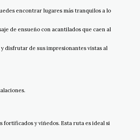
puedes encontrar lugares más tranquilos a lo
isaje de ensueño con acantilados que caen al
y disfrutar de sus impresionantes vistas al
alaciones.
fortificados y viñedos. Esta ruta es ideal si