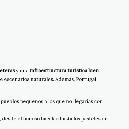
eteras
y una
infraestructura turística bien
de escenarios naturales. Además, Portugal
 pueblos pequeños a los que no llegarías con
, desde el famoso bacalao hasta los pasteles de