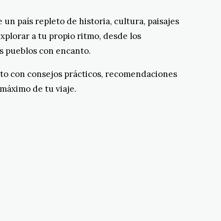
un país repleto de historia, cultura, paisajes
xplorar a tu propio ritmo, desde los
os pueblos con encanto.
nto con consejos prácticos, recomendaciones
 máximo de tu viaje.