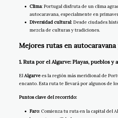
Clima
: Portugal disfruta de un clima agr
autocaravana, especialmente en primaver
Diversidad cultural
: Desde ciudades histó
mezcla de culturas y tradiciones.
Mejores rutas en autocaravana 
1.
Ruta por el Algarve: Playas, pueblos y 
El
Algarve
es la región más meridional de Port
encanto. Esta ruta te llevará por algunos de l
Puntos clave del recorrido:
Faro
: Comienza tu ruta en la capital del 