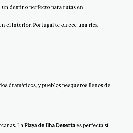
n un destino perfecto para rutas en
 el interior, Portugal te ofrece una rica
ados dramáticos, y pueblos pesqueros llenos de
ercanas. La
Playa de Ilha Deserta
es perfecta si