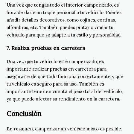
Una vez que tengas todo el interior camperizado, es
hora de darle un toque personal a tu vehículo. Puedes
añadir detalles decorativos, como cojines, cortinas,
alfombras, etc. También puedes pintar o vinilar tu
vehículo para que se adapte a tu estilo y personalidad.
7. Realiza pruebas en carretera
Una vez que tu vehículo esté camperizado, es
importante realizar pruebas en carretera para
asegurarte de que todo funciona correctamente y que
tu vehículo es seguro para su uso. También es
importante tener en cuenta el peso total del vehículo,
ya que puede afectar su rendimiento en la carretera.
Conclusión
En resumen, camperizar un vehículo mixto es posible,