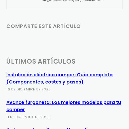
COMPARTE ESTE ARTÍCULO
ÚLTIMOS ARTÍCULOS
Instalación eléctrica camper: Guía completa
(Componentes, costes y pasos)
16 DE DICIEMBRE DE 2025
Avance furgoneta: Los mejores modelos para tu
camper
11 DE DICIEMBRE DE 2025