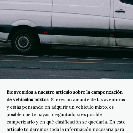
Bienvenidos a nuestro artículo sobre la camperización
de vehículos mixtos.
Si eres un amante de las aventuras
y estás pensando en adquirir un vehículo mixto, es
posible que te hayas preguntado si es posible
camperizarlo y en qué clasificación se quedaría. En este
artículo te daremos toda la información necesaria para