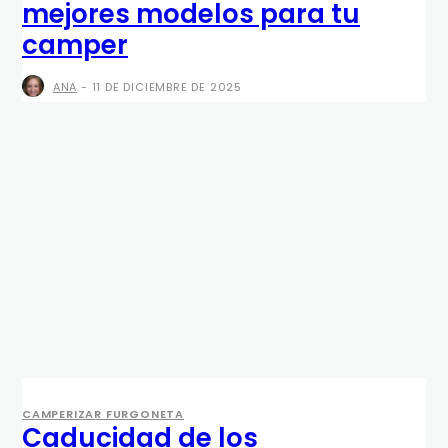
mejores modelos para tu
camper
ANA
-
11 DE DICIEMBRE DE 2025
CAMPERIZAR FURGONETA
Caducidad de los