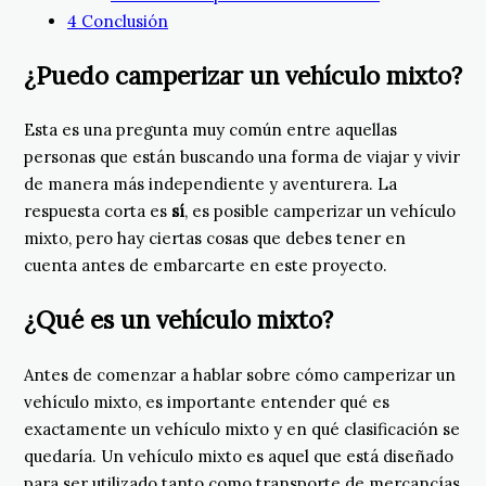
4
Conclusión
¿Puedo camperizar un vehículo mixto?
Esta es una pregunta muy común entre aquellas
personas que están buscando una forma de viajar y vivir
de manera más independiente y aventurera. La
respuesta corta es
sí
, es posible camperizar un vehículo
mixto, pero hay ciertas cosas que debes tener en
cuenta antes de embarcarte en este proyecto.
¿Qué es un vehículo mixto?
Antes de comenzar a hablar sobre cómo camperizar un
vehículo mixto, es importante entender qué es
exactamente un vehículo mixto y en qué clasificación se
quedaría. Un vehículo mixto es aquel que está diseñado
para ser utilizado tanto como transporte de mercancías