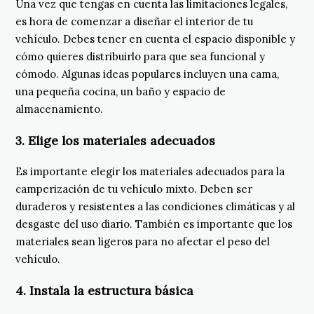
Una vez que tengas en cuenta las limitaciones legales,
es hora de comenzar a diseñar el interior de tu
vehículo. Debes tener en cuenta el espacio disponible y
cómo quieres distribuirlo para que sea funcional y
cómodo. Algunas ideas populares incluyen una cama,
una pequeña cocina, un baño y espacio de
almacenamiento.
3. Elige los materiales adecuados
Es importante elegir los materiales adecuados para la
camperización de tu vehículo mixto. Deben ser
duraderos y resistentes a las condiciones climáticas y al
desgaste del uso diario. También es importante que los
materiales sean ligeros para no afectar el peso del
vehículo.
4. Instala la estructura básica