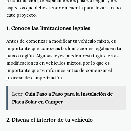
A continuación, te explicamos los pasos a seguir y los
aspectos que debes tener en cuenta para llevar a cabo
este proyecto.
1. Conoce las limitaciones legales
Antes de comenzar a modificar tu vehículo mixto, es
importante que conozcas las limitaciones legales en tu
país o región. Algunas leyes pueden restringir ciertas
modificaciones en vehículos mixtos, por lo que es
importante que te informes antes de comenzar el
proceso de camperización.
Leer
Guía Paso a Paso para la Instalación de
Placa Solar en Camper
2. Diseña el interior de tu vehículo