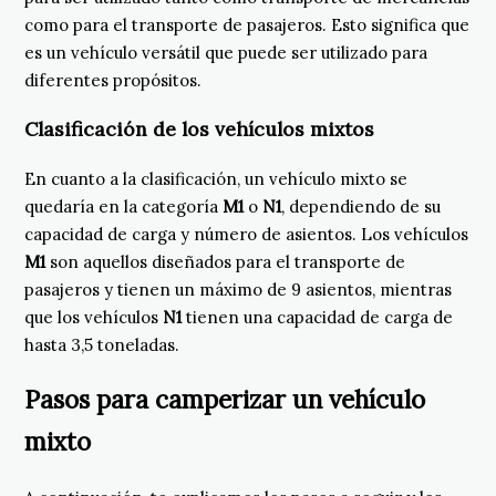
como para el transporte de pasajeros. Esto significa que
es un vehículo versátil que puede ser utilizado para
diferentes propósitos.
Clasificación de los vehículos mixtos
En cuanto a la clasificación, un vehículo mixto se
quedaría en la categoría
M1
o
N1
, dependiendo de su
capacidad de carga y número de asientos. Los vehículos
M1
son aquellos diseñados para el transporte de
pasajeros y tienen un máximo de 9 asientos, mientras
que los vehículos
N1
tienen una capacidad de carga de
hasta 3,5 toneladas.
Pasos para camperizar un vehículo
mixto