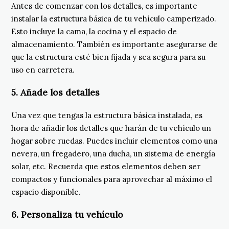
Antes de comenzar con los detalles, es importante
instalar la estructura básica de tu vehículo camperizado.
Esto incluye la cama, la cocina y el espacio de
almacenamiento. También es importante asegurarse de
que la estructura esté bien fijada y sea segura para su
uso en carretera.
5. Añade los detalles
Una vez que tengas la estructura básica instalada, es
hora de añadir los detalles que harán de tu vehículo un
hogar sobre ruedas. Puedes incluir elementos como una
nevera, un fregadero, una ducha, un sistema de energía
solar, etc. Recuerda que estos elementos deben ser
compactos y funcionales para aprovechar al máximo el
espacio disponible.
6. Personaliza tu vehículo