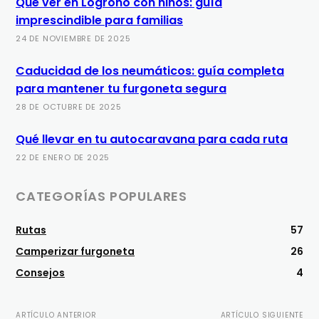
Qué ver en Logroño con niños: guía
imprescindible para familias
24 DE NOVIEMBRE DE 2025
Caducidad de los neumáticos: guía completa
para mantener tu furgoneta segura
28 DE OCTUBRE DE 2025
Qué llevar en tu autocaravana para cada ruta
22 DE ENERO DE 2025
CATEGORÍAS POPULARES
Rutas
57
Camperizar furgoneta
26
Consejos
4
ARTÍCULO ANTERIOR
ARTÍCULO SIGUIENTE