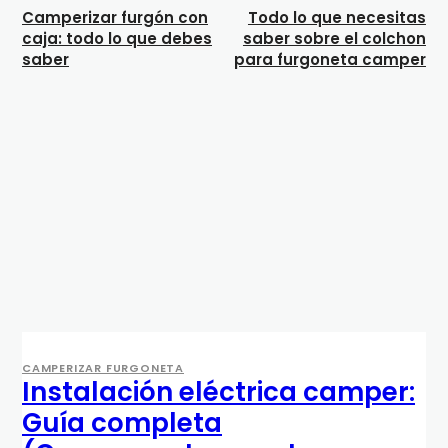
Camperizar furgón con
Todo lo que necesitas
caja: todo lo que debes
saber sobre el colchon
saber
para furgoneta camper
CAMPERIZAR FURGONETA
Instalación eléctrica camper:
Guía completa