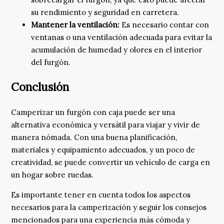
su rendimiento y seguridad en carretera.
Mantener la ventilación:
Es necesario contar con
ventanas o una ventilación adecuada para evitar la
acumulación de humedad y olores en el interior
del furgón.
Conclusión
Camperizar un furgón con caja puede ser una
alternativa económica y versátil para viajar y vivir de
manera nómada. Con una buena planificación,
materiales y equipamiento adecuados, y un poco de
creatividad, se puede convertir un vehículo de carga en
un hogar sobre ruedas.
Es importante tener en cuenta todos los aspectos
necesarios para la camperización y seguir los consejos
mencionados para una experiencia más cómoda y