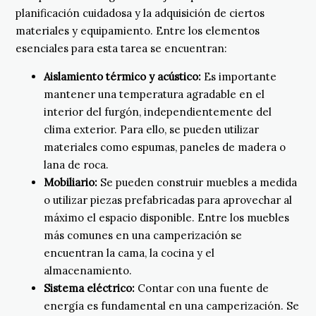
planificación cuidadosa y la adquisición de ciertos
materiales y equipamiento. Entre los elementos
esenciales para esta tarea se encuentran:
Aislamiento térmico y acústico:
Es importante
mantener una temperatura agradable en el
interior del furgón, independientemente del
clima exterior. Para ello, se pueden utilizar
materiales como espumas, paneles de madera o
lana de roca.
Mobiliario:
Se pueden construir muebles a medida
o utilizar piezas prefabricadas para aprovechar al
máximo el espacio disponible. Entre los muebles
más comunes en una camperización se
encuentran la cama, la cocina y el
almacenamiento.
Sistema eléctrico:
Contar con una fuente de
energía es fundamental en una camperización. Se