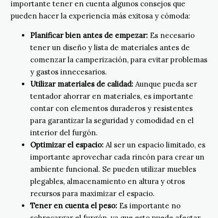
importante tener en cuenta algunos consejos que
pueden hacer la experiencia más exitosa y cómoda:
Planificar bien antes de empezar:
Es necesario
tener un diseño y lista de materiales antes de
comenzar la camperización, para evitar problemas
y gastos innecesarios.
Utilizar materiales de calidad:
Aunque pueda ser
tentador ahorrar en materiales, es importante
contar con elementos duraderos y resistentes
para garantizar la seguridad y comodidad en el
interior del furgón.
Optimizar el espacio:
Al ser un espacio limitado, es
importante aprovechar cada rincón para crear un
ambiente funcional. Se pueden utilizar muebles
plegables, almacenamiento en altura y otros
recursos para maximizar el espacio.
Tener en cuenta el peso:
Es importante no
sobrecargar el furgón, ya que esto puede afectar