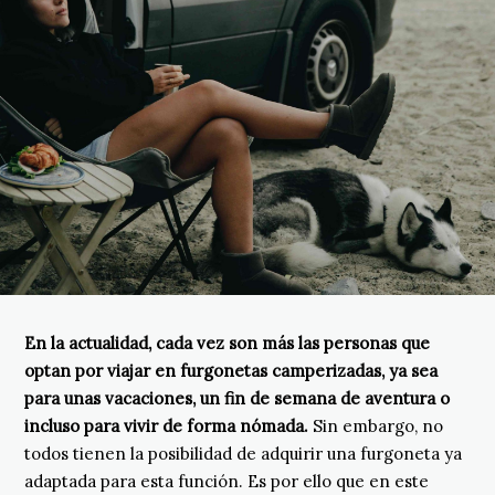
En la actualidad, cada vez son más las personas que
optan por viajar en furgonetas camperizadas, ya sea
para unas vacaciones, un fin de semana de aventura o
incluso para vivir de forma nómada.
Sin embargo, no
todos tienen la posibilidad de adquirir una furgoneta ya
adaptada para esta función. Es por ello que en este