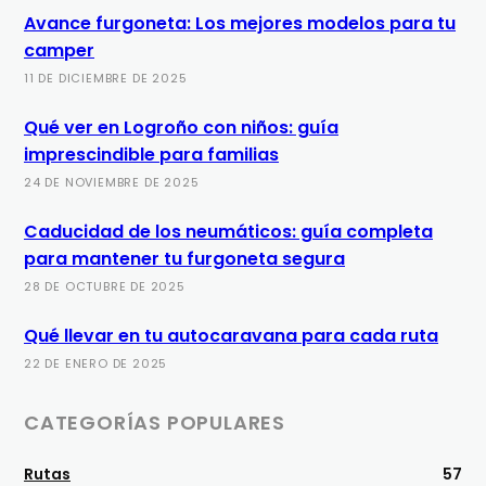
Avance furgoneta: Los mejores modelos para tu
camper
11 DE DICIEMBRE DE 2025
Qué ver en Logroño con niños: guía
imprescindible para familias
24 DE NOVIEMBRE DE 2025
Caducidad de los neumáticos: guía completa
para mantener tu furgoneta segura
28 DE OCTUBRE DE 2025
Qué llevar en tu autocaravana para cada ruta
22 DE ENERO DE 2025
CATEGORÍAS POPULARES
Rutas
57