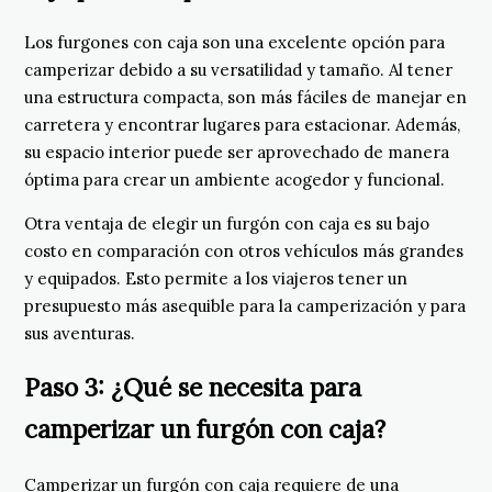
Los furgones con caja son una excelente opción para
camperizar debido a su versatilidad y tamaño. Al tener
una estructura compacta, son más fáciles de manejar en
carretera y encontrar lugares para estacionar. Además,
su espacio interior puede ser aprovechado de manera
óptima para crear un ambiente acogedor y funcional.
Otra ventaja de elegir un furgón con caja es su bajo
costo en comparación con otros vehículos más grandes
y equipados. Esto permite a los viajeros tener un
presupuesto más asequible para la camperización y para
sus aventuras.
Paso 3: ¿Qué se necesita para
camperizar un furgón con caja?
Camperizar un furgón con caja requiere de una