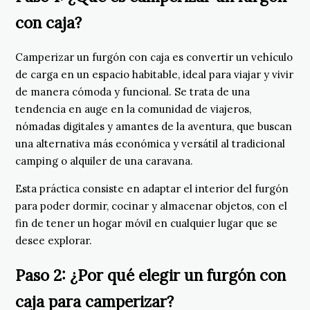
con caja?
Camperizar un furgón con caja es convertir un vehículo
de carga en un espacio habitable, ideal para viajar y vivir
de manera cómoda y funcional. Se trata de una
tendencia en auge en la comunidad de viajeros,
nómadas digitales y amantes de la aventura, que buscan
una alternativa más económica y versátil al tradicional
camping o alquiler de una caravana.
Esta práctica consiste en adaptar el interior del furgón
para poder dormir, cocinar y almacenar objetos, con el
fin de tener un hogar móvil en cualquier lugar que se
desee explorar.
Paso 2: ¿Por qué elegir un furgón con
caja para camperizar?