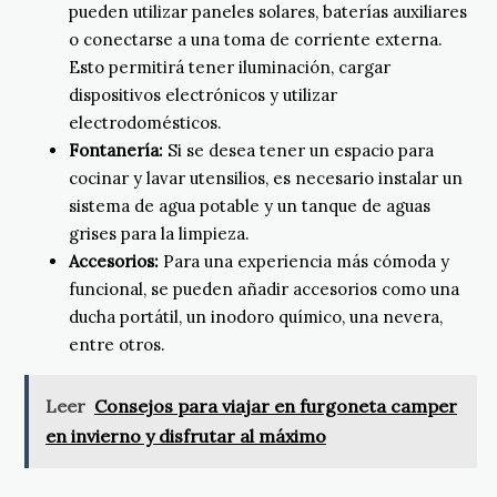
pueden utilizar paneles solares, baterías auxiliares
o conectarse a una toma de corriente externa.
Esto permitirá tener iluminación, cargar
dispositivos electrónicos y utilizar
electrodomésticos.
Fontanería:
Si se desea tener un espacio para
cocinar y lavar utensilios, es necesario instalar un
sistema de agua potable y un tanque de aguas
grises para la limpieza.
Accesorios:
Para una experiencia más cómoda y
funcional, se pueden añadir accesorios como una
ducha portátil, un inodoro químico, una nevera,
entre otros.
Leer
Consejos para viajar en furgoneta camper
en invierno y disfrutar al máximo