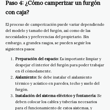
Paso 4: ¿Cómo camperizar un furgón
con caja?
El proceso de camperización puede variar dependiendo
del modelo y tamaño del furgón, así como de las
necesidades y preferencias del propietario. Sin
embargo, a grandes rasgos, se pueden seguir los
siguientes pasos:
Preparación del espacio:
Es importante limpiar y
despejar el interior del furgón para poder trabajar
en él cómodamente.
Aislamiento:
Se debe instalar el aislamiento
térmico y acústico en paredes, techo y suelo del
furgón.
Instalación del sistema eléctrico y fontanería:
Se
deben colocar los cables y tuberías necesarios
para el funcionamiento de estos sistemas, y