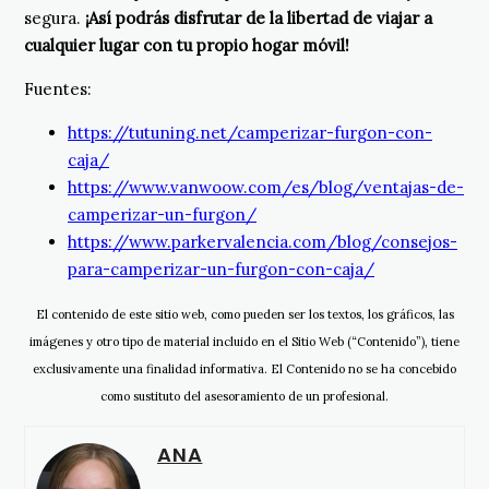
segura.
¡Así podrás disfrutar de la libertad de viajar a
cualquier lugar con tu propio hogar móvil!
Fuentes:
https://tutuning.net/camperizar-furgon-con-
caja/
https://www.vanwoow.com/es/blog/ventajas-de-
camperizar-un-furgon/
https://www.parkervalencia.com/blog/consejos-
para-camperizar-un-furgon-con-caja/
El contenido de este sitio web, como pueden ser los textos, los gráficos, las
imágenes y otro tipo de material incluido en el Sitio Web (“Contenido”), tiene
exclusivamente una finalidad informativa. El Contenido no se ha concebido
como sustituto del asesoramiento de un profesional.
ANA