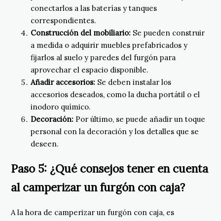
conectarlos a las baterías y tanques
correspondientes.
Construcción del mobiliario:
Se pueden construir
a medida o adquirir muebles prefabricados y
fijarlos al suelo y paredes del furgón para
aprovechar el espacio disponible.
Añadir accesorios:
Se deben instalar los
accesorios deseados, como la ducha portátil o el
inodoro químico.
Decoración:
Por último, se puede añadir un toque
personal con la decoración y los detalles que se
deseen.
Paso 5: ¿Qué consejos tener en cuenta
al camperizar un furgón con caja?
A la hora de camperizar un furgón con caja, es