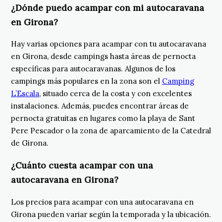
¿Dónde puedo acampar con mi autocaravana
en Girona?
Hay varias opciones para acampar con tu autocaravana
en Girona, desde campings hasta áreas de pernocta
específicas para autocaravanas. Algunos de los
campings más populares en la zona son el
Camping
L’Escala
, situado cerca de la costa y con excelentes
instalaciones. Además, puedes encontrar áreas de
pernocta gratuitas en lugares como la playa de Sant
Pere Pescador o la zona de aparcamiento de la Catedral
de Girona.
¿Cuánto cuesta acampar con una
autocaravana en Girona?
Los precios para acampar con una autocaravana en
Girona pueden variar según la temporada y la ubicación.