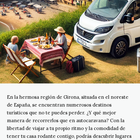
En la hermosa región de Girona, situada en el noreste
de España, se encuentran numerosos destinos
turísticos que no te puedes perder. ¿Y qué mejor
manera de recorrerlos que en autocaravana? Con la
libertad de viajar a tu propio ritmo y la comodidad de
tener tu casa rodante contigo, podrás descubrir lugares