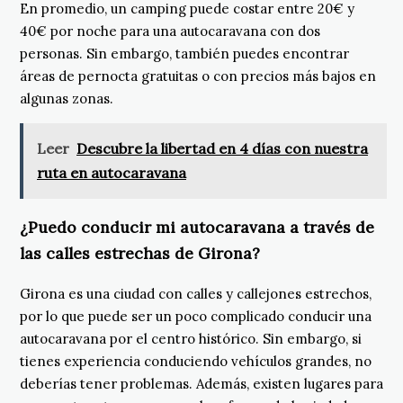
En promedio, un camping puede costar entre 20€ y
40€ por noche para una autocaravana con dos
personas. Sin embargo, también puedes encontrar
áreas de pernocta gratuitas o con precios más bajos en
algunas zonas.
Leer
Descubre la libertad en 4 días con nuestra
ruta en autocaravana
¿Puedo conducir mi autocaravana a través de
las calles estrechas de Girona?
Girona es una ciudad con calles y callejones estrechos,
por lo que puede ser un poco complicado conducir una
autocaravana por el centro histórico. Sin embargo, si
tienes experiencia conduciendo vehículos grandes, no
deberías tener problemas. Además, existen lugares para