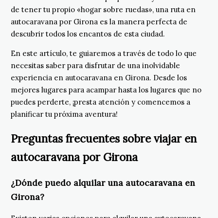
de tener tu propio «hogar sobre ruedas», una ruta en
autocaravana por Girona es la manera perfecta de
descubrir todos los encantos de esta ciudad.
En este artículo, te guiaremos a través de todo lo que
necesitas saber para disfrutar de una inolvidable
experiencia en autocaravana en Girona. Desde los
mejores lugares para acampar hasta los lugares que no
puedes perderte, ¡presta atención y comencemos a
planificar tu próxima aventura!
Preguntas frecuentes sobre viajar en
autocaravana por Girona
¿Dónde puedo alquilar una autocaravana en
Girona?