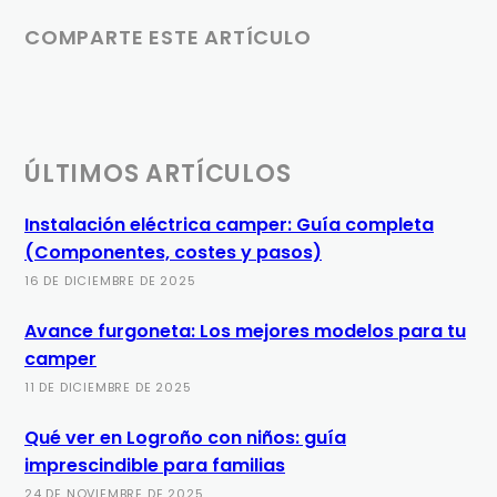
COMPARTE ESTE ARTÍCULO
ÚLTIMOS ARTÍCULOS
Instalación eléctrica camper: Guía completa
(Componentes, costes y pasos)
16 DE DICIEMBRE DE 2025
Avance furgoneta: Los mejores modelos para tu
camper
11 DE DICIEMBRE DE 2025
Qué ver en Logroño con niños: guía
imprescindible para familias
24 DE NOVIEMBRE DE 2025