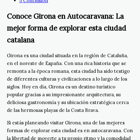
5
Conclusión
Conoce Girona en Autocaravana: La
mejor forma de explorar esta ciudad
catalana
Girona es una ciudad situada en la región de Cataluña,
en el noreste de España. Con una rica historia que se
remonta a la época romana, esta ciudad ha sido testigo
de diferentes culturas y civilizaciones a lo largo de los
siglos. Hoy en día, Girona es un destino turístico
popular gracias a su impresionante arquitectura, su
deliciosa gastronomía y su ubicación estratégica cerca
de las hermosas playas de la Costa Brava.
Si estás planeando visitar Girona, una de las mejores
formas de explorar esta ciudad es en autocaravana. Con
la libertad de moverte a tu propio ritmo y la comodidad