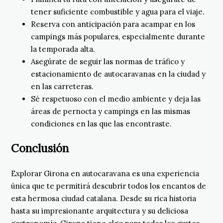
tener suficiente combustible y agua para el viaje.
Reserva con anticipación para acampar en los
campings más populares, especialmente durante
la temporada alta.
Asegúrate de seguir las normas de tráfico y
estacionamiento de autocaravanas en la ciudad y
en las carreteras.
Sé respetuoso con el medio ambiente y deja las
áreas de pernocta y campings en las mismas
condiciones en las que las encontraste.
Conclusión
Explorar Girona en autocaravana es una experiencia
única que te permitirá descubrir todos los encantos de
esta hermosa ciudad catalana. Desde su rica historia
hasta su impresionante arquitectura y su deliciosa