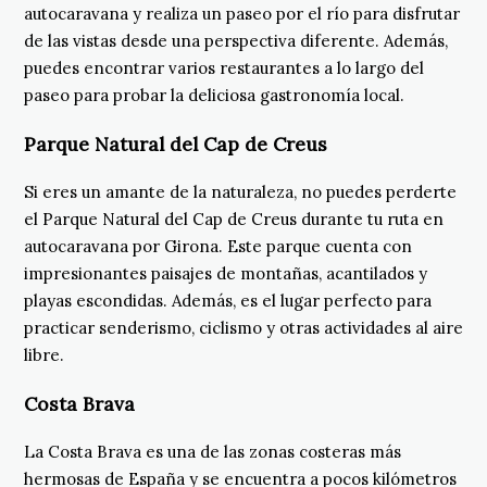
autocaravana y realiza un paseo por el río para disfrutar
de las vistas desde una perspectiva diferente. Además,
puedes encontrar varios restaurantes a lo largo del
paseo para probar la deliciosa gastronomía local.
Parque Natural del Cap de Creus
Si eres un amante de la naturaleza, no puedes perderte
el Parque Natural del Cap de Creus durante tu ruta en
autocaravana por Girona. Este parque cuenta con
impresionantes paisajes de montañas, acantilados y
playas escondidas. Además, es el lugar perfecto para
practicar senderismo, ciclismo y otras actividades al aire
libre.
Costa Brava
La Costa Brava es una de las zonas costeras más
hermosas de España y se encuentra a pocos kilómetros