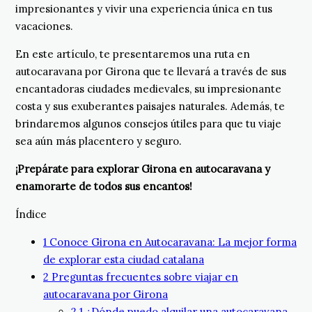
impresionantes y vivir una experiencia única en tus
vacaciones.
En este artículo, te presentaremos una ruta en
autocaravana por Girona que te llevará a través de sus
encantadoras ciudades medievales, su impresionante
costa y sus exuberantes paisajes naturales. Además, te
brindaremos algunos consejos útiles para que tu viaje
sea aún más placentero y seguro.
¡Prepárate para explorar Girona en autocaravana y
enamorarte de todos sus encantos!
Índice
1
Conoce Girona en Autocaravana: La mejor forma
de explorar esta ciudad catalana
2
Preguntas frecuentes sobre viajar en
autocaravana por Girona
2.1
¿Dónde puedo alquilar una autocaravana