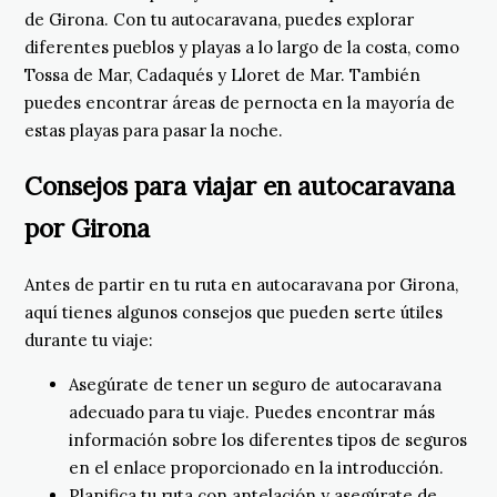
de Girona. Con tu autocaravana, puedes explorar
diferentes pueblos y playas a lo largo de la costa, como
Tossa de Mar, Cadaqués y Lloret de Mar. También
puedes encontrar áreas de pernocta en la mayoría de
estas playas para pasar la noche.
Consejos para viajar en autocaravana
por Girona
Antes de partir en tu ruta en autocaravana por Girona,
aquí tienes algunos consejos que pueden serte útiles
durante tu viaje:
Asegúrate de tener un seguro de autocaravana
adecuado para tu viaje. Puedes encontrar más
información sobre los diferentes tipos de seguros
en el enlace proporcionado en la introducción.
Planifica tu ruta con antelación y asegúrate de