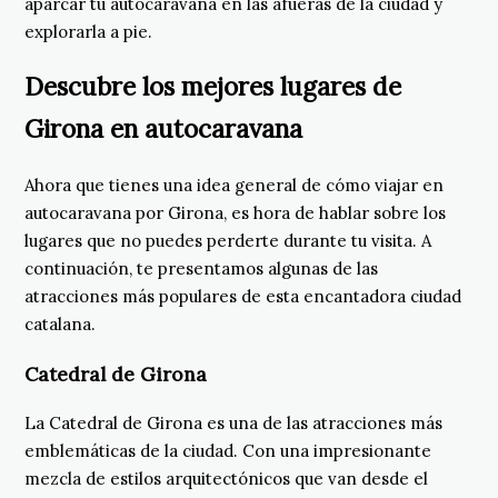
aparcar tu autocaravana en las afueras de la ciudad y
explorarla a pie.
Descubre los mejores lugares de
Girona en autocaravana
Ahora que tienes una idea general de cómo viajar en
autocaravana por Girona, es hora de hablar sobre los
lugares que no puedes perderte durante tu visita. A
continuación, te presentamos algunas de las
atracciones más populares de esta encantadora ciudad
catalana.
Catedral de Girona
La Catedral de Girona es una de las atracciones más
emblemáticas de la ciudad. Con una impresionante
mezcla de estilos arquitectónicos que van desde el