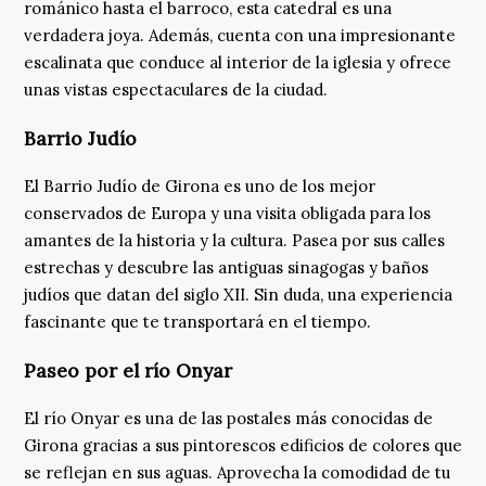
románico hasta el barroco, esta catedral es una
verdadera joya. Además, cuenta con una impresionante
escalinata que conduce al interior de la iglesia y ofrece
unas vistas espectaculares de la ciudad.
Barrio Judío
El Barrio Judío de Girona es uno de los mejor
conservados de Europa y una visita obligada para los
amantes de la historia y la cultura. Pasea por sus calles
estrechas y descubre las antiguas sinagogas y baños
judíos que datan del siglo XII. Sin duda, una experiencia
fascinante que te transportará en el tiempo.
Paseo por el río Onyar
El río Onyar es una de las postales más conocidas de
Girona gracias a sus pintorescos edificios de colores que
se reflejan en sus aguas. Aprovecha la comodidad de tu