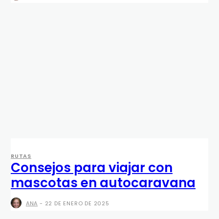
RUTAS
Consejos para viajar con
mascotas en autocaravana
ANA
-
22 DE ENERO DE 2025