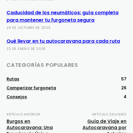
Caducidad de los neumáticos: guía completa
para mantener tu furgoneta segura
28 DE OCTUBRE DE 2025
Qué llevar en tu autocaravana para cada ruta
22 DE ENERO DE 2025
CATEGORÍAS POPULARES
Rutas
57
Camperizar furgoneta
26
Consejos
4
ARTÍCULO ANTERIOR
ARTÍCULO SIGUIENTE
Burgos en
Guía de Viaje en
Autocaravana: Una
Autocaravana por