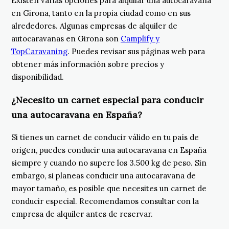
Existen varias opciones para alquilar una autocaravana
en Girona, tanto en la propia ciudad como en sus
alrededores. Algunas empresas de alquiler de
autocaravanas en Girona son
Camplify y
TopCaravaning
. Puedes revisar sus páginas web para
obtener más información sobre precios y
disponibilidad.
¿Necesito un carnet especial para conducir
una autocaravana en España?
Si tienes un carnet de conducir válido en tu país de
origen, puedes conducir una autocaravana en España
siempre y cuando no supere los 3.500 kg de peso. Sin
embargo, si planeas conducir una autocaravana de
mayor tamaño, es posible que necesites un carnet de
conducir especial. Recomendamos consultar con la
empresa de alquiler antes de reservar.