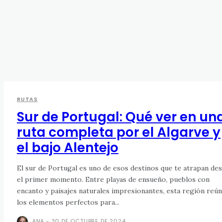
RUTAS
Sur de Portugal: Qué ver en un
ruta completa por el Algarve y
el bajo Alentejo
El sur de Portugal es uno de esos destinos que te atrapan de
el primer momento. Entre playas de ensueño, pueblos con
encanto y paisajes naturales impresionantes, esta región reú
los elementos perfectos para...
ANA
-
30 DE OCTUBRE DE 2024