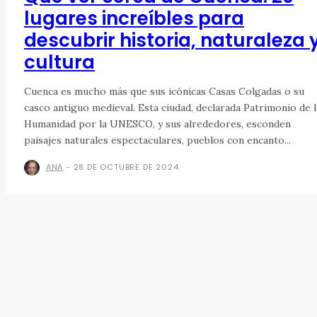
lugares increíbles para
descubrir historia, naturaleza 
cultura
Cuenca es mucho más que sus icónicas Casas Colgadas o su
casco antiguo medieval. Esta ciudad, declarada Patrimonio de l
Humanidad por la UNESCO, y sus alrededores, esconden
paisajes naturales espectaculares, pueblos con encanto...
ANA
-
28 DE OCTUBRE DE 2024