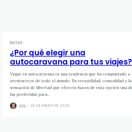
RUTAS
¿Por qué elegir una
autocaravana para tus viajes?
Viajar en autocaravana es una tendencia que ha conquistado a
aventureros de todo el mundo. Su versatilidad, comodidad y la
sensación de libertad que ofrecen hacen de esta opción una d
las preferidas para...
ANA
-
22 DE ENERO DE 2025