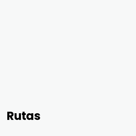
Rutas