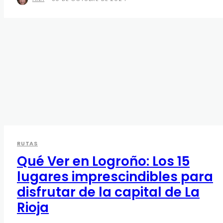
RUTAS
Qué Ver en Logroño: Los 15
lugares imprescindibles para
disfrutar de la capital de La
Rioja