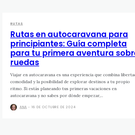
RUTAS
Rutas en autocaravana para
principiantes: Guía completa
para tu primera aventura sobr
ruedas
Viajar en autocaravana es una experiencia que combina liberta
comodidad y la posibilidad de explorar destinos a tu propio
ritmo. Si estás planeando tus primeras vacaciones en
autocaravana y no sabes por dónde empezar,...
ANA
-
16 DE OCTUBRE DE 2024