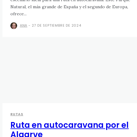
Natural, el más grande de España y el segundo de Europa,
ofrece...
ANA
-
27 DE SEPTIEMBRE DE 2024
RUTAS
Ruta en autocaravana por el
Algarve