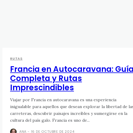
RUTAS
Francia en Autocaravana: Guí
Completa y Rutas
Imprescindibles
Viajar por Francia en autocaravana es una experiencia
inigualable para aquellos que desean explorar la libertad de la
carreteras, descubrir paisajes increíbles y sumergirse en la
cultura del país galo. Francia es uno de...
ANA
-
16 DE OCTUBRE DE 2024