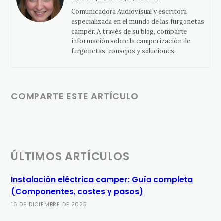
Comunicadora Audiovisual y escritora
especializada en el mundo de las furgonetas
camper. A través de su blog, comparte
información sobre la camperización de
furgonetas, consejos y soluciones.
COMPARTE ESTE ARTÍCULO
ÚLTIMOS ARTÍCULOS
Instalación eléctrica camper: Guía completa
(Componentes, costes y pasos)
16 DE DICIEMBRE DE 2025