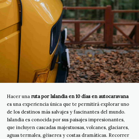
Hacer una
ruta por Islandia en 10 días en autocaravana
es una experiencia única que te permitirá explorar uno
de los destinos más salvajes y fascinantes del mundo.
Islandia es conocida por sus paisajes impresionantes,
que incluyen cascadas majestuosas, volcanes, glaciares,
aguas termales, géiseres y costas dramáticas. Recorrer