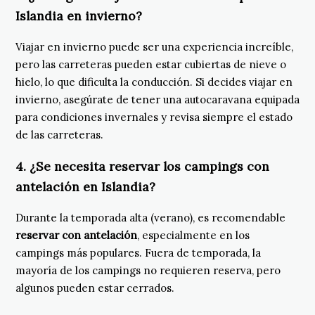
Islandia en invierno?
Viajar en invierno puede ser una experiencia increíble,
pero las carreteras pueden estar cubiertas de nieve o
hielo, lo que dificulta la conducción. Si decides viajar en
invierno, asegúrate de tener una autocaravana equipada
para condiciones invernales y revisa siempre el estado
de las carreteras.
4. ¿Se necesita reservar los campings con
antelación en Islandia?
Durante la temporada alta (verano), es recomendable
reservar con antelación
, especialmente en los
campings más populares. Fuera de temporada, la
mayoría de los campings no requieren reserva, pero
algunos pueden estar cerrados.