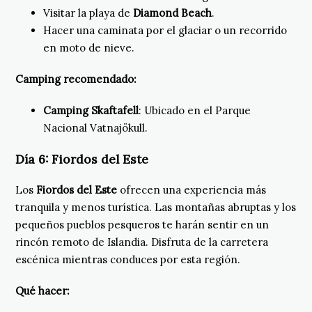
Visitar la playa de
Diamond Beach
.
Hacer una caminata por el glaciar o un recorrido
en moto de nieve.
Camping recomendado:
Camping Skaftafell
: Ubicado en el Parque
Nacional Vatnajökull.
Día 6:
Fiordos del Este
Los
Fiordos del Este
ofrecen una experiencia más
tranquila y menos turística. Las montañas abruptas y los
pequeños pueblos pesqueros te harán sentir en un
rincón remoto de Islandia. Disfruta de la carretera
escénica mientras conduces por esta región.
Qué hacer: