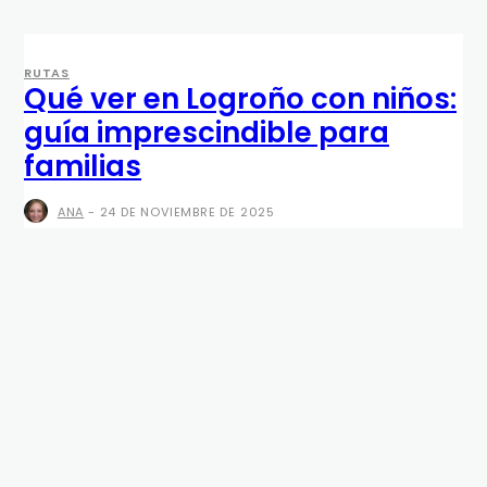
RUTAS
Qué ver en Logroño con niños:
guía imprescindible para
familias
ANA
-
24 DE NOVIEMBRE DE 2025