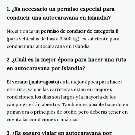
1. ¿Es necesario un permiso especial para
conducir una autocaravana en Islandia?
No, si tienes un
permiso de conducir de categoría B
(para vehículos de hasta 3.500 kg), es suficiente para
conducir una autocaravana en Islandia.
2. ¿Cuál es la mejor época para hacer una ruta
en autocaravana por Islandia?
El
verano (junio-agosto)
es la mejor época para hacer
esta ruta, ya que las carreteras están en mejores
condiciones, los días son largos y la mayoría de los
campings están abiertos. También es posible hacerlo en
primavera o principios de otoño, pero deberás tener en
cuenta las condiciones climáticas.
3. ¿Es seguro viajar en autocaravana por