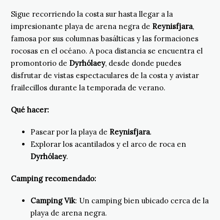
Sigue recorriendo la costa sur hasta llegar a la
impresionante playa de arena negra de
Reynisfjara
,
famosa por sus columnas basálticas y las formaciones
rocosas en el océano. A poca distancia se encuentra el
promontorio de
Dyrhólaey
, desde donde puedes
disfrutar de vistas espectaculares de la costa y avistar
frailecillos durante la temporada de verano.
Qué hacer:
Pasear por la playa de
Reynisfjara
.
Explorar los acantilados y el arco de roca en
Dyrhólaey
.
Camping recomendado:
Camping Vik
: Un camping bien ubicado cerca de la
playa de arena negra.