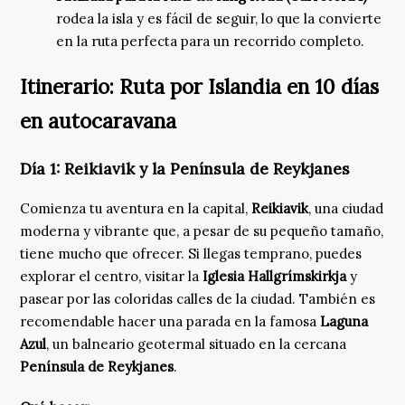
rodea la isla y es fácil de seguir, lo que la convierte
en la ruta perfecta para un recorrido completo.
Itinerario: Ruta por Islandia en 10 días
en autocaravana
Día 1:
Reikiavik y la Península de Reykjanes
Comienza tu aventura en la capital,
Reikiavik
, una ciudad
moderna y vibrante que, a pesar de su pequeño tamaño,
tiene mucho que ofrecer. Si llegas temprano, puedes
explorar el centro, visitar la
Iglesia Hallgrímskirkja
y
pasear por las coloridas calles de la ciudad. También es
recomendable hacer una parada en la famosa
Laguna
Azul
, un balneario geotermal situado en la cercana
Península de Reykjanes
.