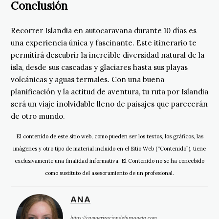
Conclusión
Recorrer Islandia en autocaravana durante 10 días es
una experiencia única y fascinante. Este itinerario te
permitirá descubrir la increíble diversidad natural de la
isla, desde sus cascadas y glaciares hasta sus playas
volcánicas y aguas termales. Con una buena
planificación y la actitud de aventura, tu ruta por Islandia
será un viaje inolvidable lleno de paisajes que parecerán
de otro mundo.
El contenido de este sitio web, como pueden ser los textos, los gráficos, las
imágenes y otro tipo de material incluido en el Sitio Web (“Contenido”), tiene
exclusivamente una finalidad informativa. El Contenido no se ha concebido
como sustituto del asesoramiento de un profesional.
ANA
https://camperizaciondefurgoneta.com