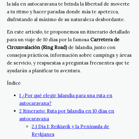
la isla en autocaravana te brinda la libertad de moverte
a tu ritmo y hacer paradas donde más te apetezca,
disfrutando al máximo de su naturaleza desbordante.
En este artículo, te proponemos un itinerario detallado
para un viaje de 10 días por la famosa
Carretera de
Circunvalación (Ring Road)
de Islandia, junto con
consejos prácticos, información sobre campings y áreas
de servicio, y respuestas a preguntas frecuentes que te
ayudarán a planificar tu aventura.
Índice
1
¿Por qué elegir Islandia para una ruta en
autocaravana?
2
Itinerario: Ruta por Islandia en 10 días en
autocaravana
2.1
Día 1: Reikiavik y la Península de
Reykjanes