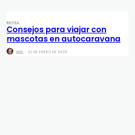
RUTAS
Consejos para viajar con
mascotas en autocaravana
ANA
-
22 DE ENERO DE 2025