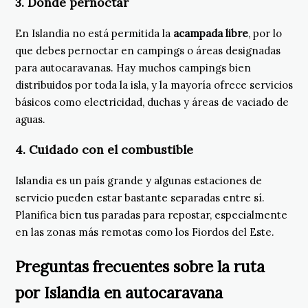
3.
Dónde pernoctar
En Islandia no está permitida la
acampada libre
, por lo
que debes pernoctar en campings o áreas designadas
para autocaravanas. Hay muchos campings bien
distribuidos por toda la isla, y la mayoría ofrece servicios
básicos como electricidad, duchas y áreas de vaciado de
aguas.
4.
Cuidado con el combustible
Islandia es un país grande y algunas estaciones de
servicio pueden estar bastante separadas entre sí.
Planifica bien tus paradas para repostar, especialmente
en las zonas más remotas como los Fiordos del Este.
Preguntas frecuentes sobre la ruta
por Islandia en autocaravana