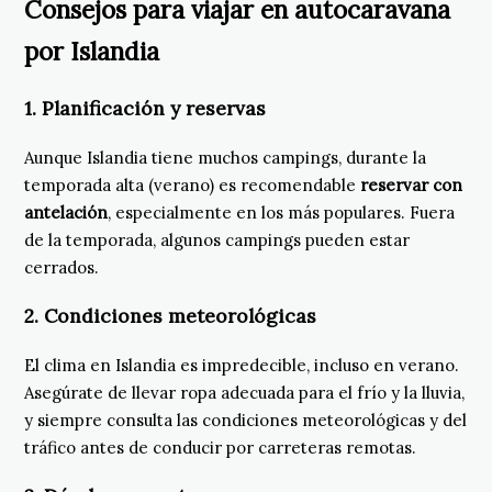
Consejos para viajar en autocaravana
por Islandia
1.
Planificación y reservas
Aunque Islandia tiene muchos campings, durante la
temporada alta (verano) es recomendable
reservar con
antelación
, especialmente en los más populares. Fuera
de la temporada, algunos campings pueden estar
cerrados.
2.
Condiciones meteorológicas
El clima en Islandia es impredecible, incluso en verano.
Asegúrate de llevar ropa adecuada para el frío y la lluvia,
y siempre consulta las condiciones meteorológicas y del
tráfico antes de conducir por carreteras remotas.