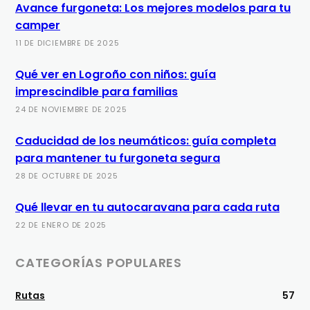
Avance furgoneta: Los mejores modelos para tu
camper
11 DE DICIEMBRE DE 2025
Qué ver en Logroño con niños: guía
imprescindible para familias
24 DE NOVIEMBRE DE 2025
Caducidad de los neumáticos: guía completa
para mantener tu furgoneta segura
28 DE OCTUBRE DE 2025
Qué llevar en tu autocaravana para cada ruta
22 DE ENERO DE 2025
CATEGORÍAS POPULARES
Rutas
57